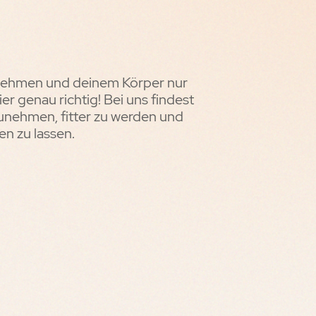
bnehmen und deinem Körper nur
r genau richtig! Bei uns findest
zunehmen, fitter zu werden und
en zu lassen.