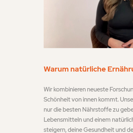
Warum natürliche Ernäh
Wir kombinieren neueste Forschun
Schönheit von innen kommt. Unser
nur die besten Nährstoffe zu geb
Lebensmitteln und einem natürlich
steigern, deine Gesundheit und de