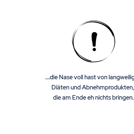
....die Nase voll hast von langweil
Diäten und Abnehmprodukten
die am Ende eh nichts bringen.