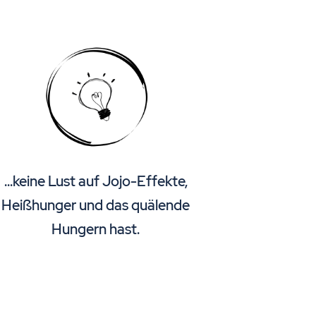
...keine Lust auf Jojo-Effekte,
Heißhunger und das quälende
Hungern hast.