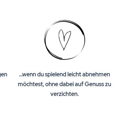
igen
...wenn du spielend leicht abnehmen
,
möchtest, ohne dabei auf Genuss zu
verzichten.