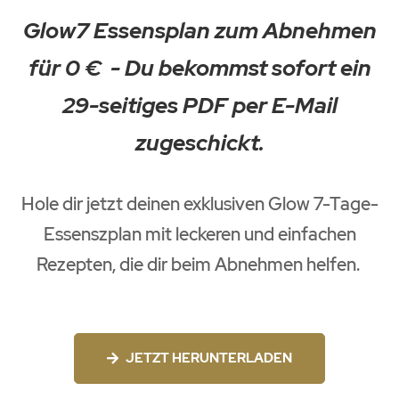
Glow7 Essensplan zum Abnehmen
für
0 € - Du bekommst sofort ein
29-seitiges PDF per E-Mail
zugeschickt.
Hole dir jetzt deinen exklusiven Glow 7-Tage-
Essenszplan mit leckeren und einfachen
Rezepten, die dir beim Abnehmen helfen.
JETZT HERUNTERLADEN