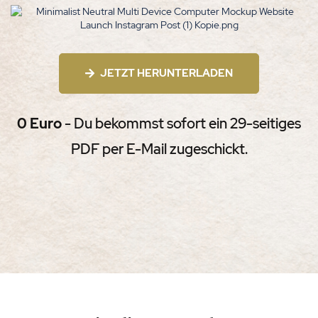
JETZT HERUNTERLADEN
0 Euro
- Du bekommst sofort ein 29-seitiges
PDF per E-Mail zugeschickt.