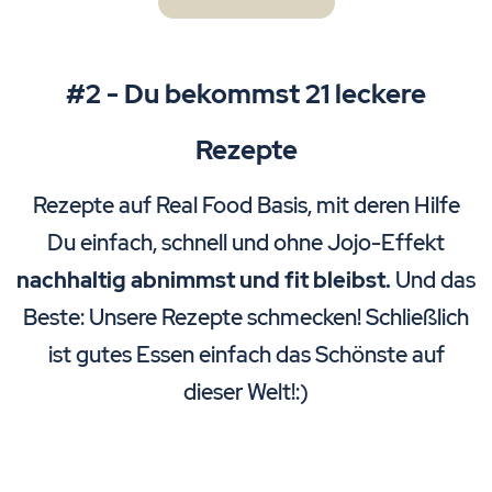
#2 - Du bekommst 21 leckere
Rezepte
Rezepte auf Real Food Basis, mit deren Hilfe
Du einfach, schnell und ohne Jojo-Effekt
nachhaltig abnimmst und fit bleibst.
Und das
Beste: Unsere Rezepte schmecken! Schließlich
ist gutes Essen einfach das Schönste auf
dieser Welt!:)