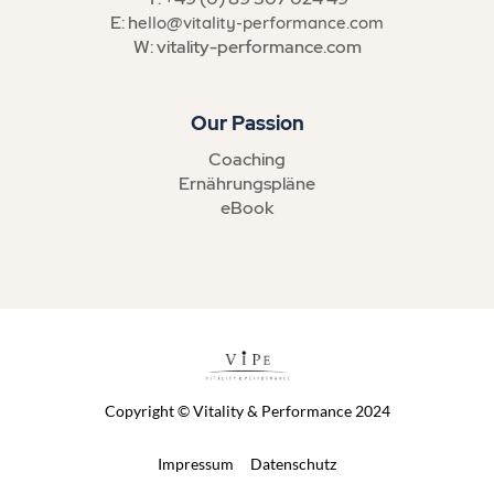
E: h
ello@vitality-performance.com
W: vitality-performance.com
Our Passion
Coaching
Ernährungspläne
eBook
Copyright © Vitality & Performance 2024
Impressum
Datenschutz