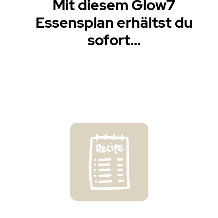
Mit diesem Glow7
Essensplan erhältst du
sofort...