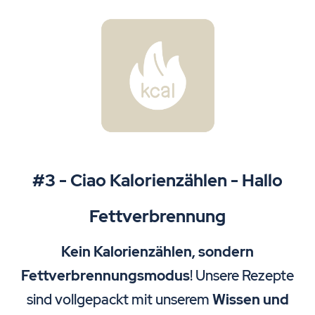
#3 - Ciao Kalorienzählen - Hallo
Fettverbrennung
Kein Kalorienzählen, sondern
Fettverbrennungsmodus
! Unsere Rezepte
sind vollgepackt mit unserem
Wissen und