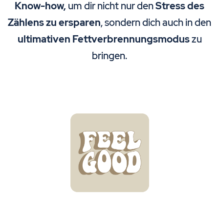
Know-how,
um dir nicht nur den
Stress des
Zählens zu ersparen
, sondern dich auch in den
ultimativen Fettverbrennungsmodus
zu
bringen.