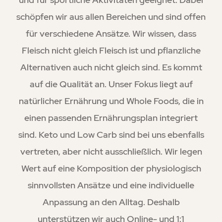
schöpfen wir aus allen Bereichen und sind offen
für verschiedene Ansätze. Wir wissen, dass
Fleisch nicht gleich Fleisch ist und pflanzliche
Alternativen auch nicht gleich sind. Es kommt
auf die Qualität an. Unser Fokus liegt auf
natürlicher Ernährung und Whole Foods, die in
einen passenden Ernährungsplan integriert
sind. Keto und Low Carb sind bei uns ebenfalls
vertreten, aber nicht ausschließlich. Wir legen
Wert auf eine Komposition der physiologisch
sinnvollsten Ansätze und eine individuelle
Anpassung an den Alltag. Deshalb
unterstützen wir auch Online- und 1:1