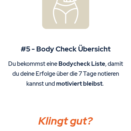
#5 - Body Check Übersicht
Du bekommst eine
Bodycheck Liste
, damit
du deine Erfolge über die 7 Tage notieren
kannst und
motiviert bleibst
.
Klingt gut?