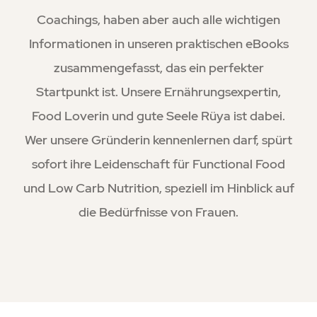
Coachings, haben aber auch alle wichtigen
Informationen in unseren praktischen eBooks
zusammengefasst, das ein perfekter
Startpunkt ist. Unsere Ernährungsexpertin,
Food Loverin und gute Seele Rüya ist dabei.
Wer unsere Gründerin kennenlernen darf, spürt
sofort ihre Leidenschaft für Functional Food
und Low Carb Nutrition, speziell im Hinblick auf
die Bedürfnisse von Frauen.