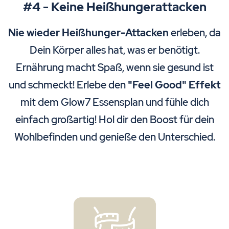
#4 - Keine Heißhungerattacken
Nie wieder Heißhunger-Attacken
erleben, da
Dein Körper alles hat, was er benötigt.
Ernährung macht Spaß, wenn sie gesund ist
und schmeckt! Erlebe den
"Feel Good" Effekt
mit dem Glow7 Essensplan und fühle dich
einfach großartig! Hol dir den Boost für dein
Wohlbefinden und genieße den Unterschied.