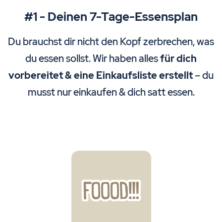
#1 - Deinen 7-Tage-Essensplan
Du brauchst dir nicht den Kopf zerbrechen, was
du essen sollst. Wir haben alles
für dich
vorbereitet & eine Einkaufsliste erstellt
– du
musst nur einkaufen & dich satt essen.