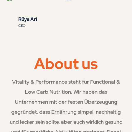
Rüya Ari
CEO
About us
Vitality & Performance steht für Functional &
Low Carb Nutrition. Wir haben das
Unternehmen mit der festen Überzeugung
gegründet, dass Ernährung simpel, nachhaltig
und lecker sein sollte, aber auch wirklich gesund
und für sportliche Aktivitäten geeignet. Dabei