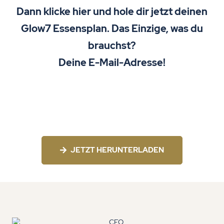
Dann klicke hier und hole dir jetzt deinen
Glow7 Essensplan. Das Einzige, was du
brauchst?
Deine E-Mail-Adresse!
JETZT HERUNTERLADEN